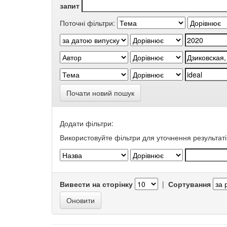
запит
Поточні фільтри:
Почати новий пошук
Додати фільтри:
Використовуйте фільтри для уточнення результаті
Вивести на сторінку
|
Сортування