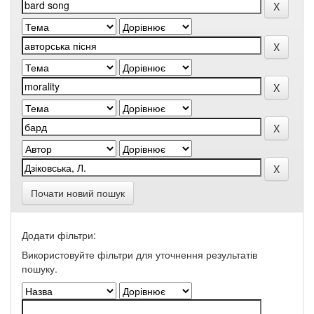
Почати новий пошук
Додати фільтри:
Використовуйте фільтри для уточнення результатів
пошуку.