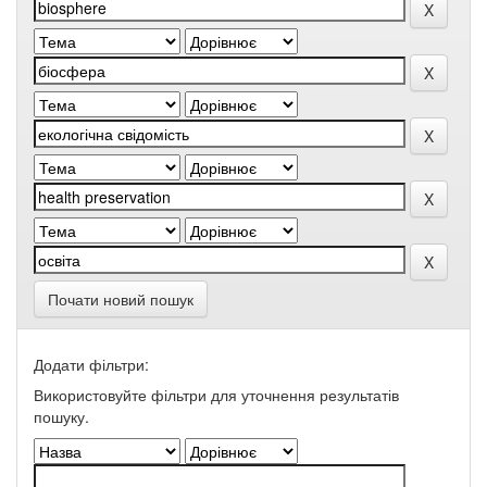
Почати новий пошук
Додати фільтри:
Використовуйте фільтри для уточнення результатів
пошуку.