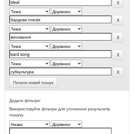
Почати новий пошук
Додати фільтри:
Використовуйте фільтри для уточнення результатів
пошуку.