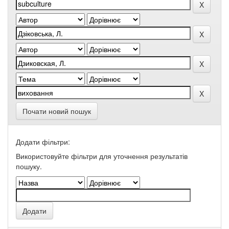
Почати новий пошук
Додати фільтри:
Використовуйте фільтри для уточнення результатів
пошуку.