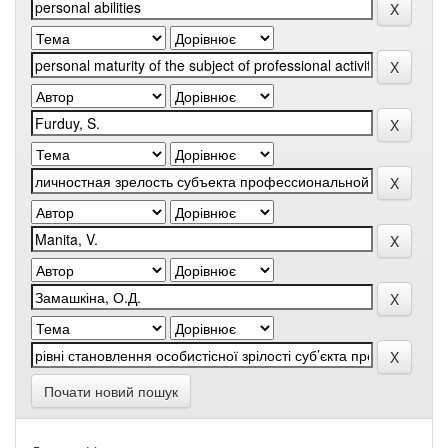
Почати новий пошук