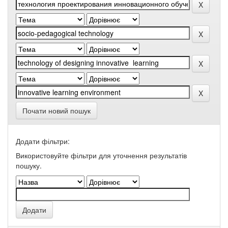
Почати новий пошук
Додати фільтри:
Використовуйте фільтри для уточнення результатів
пошуку.