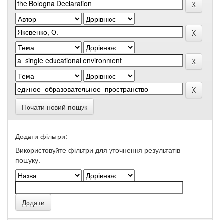
Почати новий пошук
Додати фільтри:
Використовуйте фільтри для уточнення результатів
пошуку.