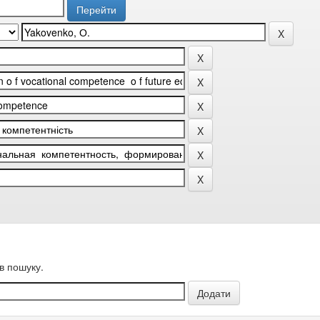
в пошуку.