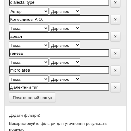
Почати новий пошук
Додати фільтри:
Використовуйте фільтри для уточнення результатів
пошуку.