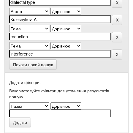
Почати новий пошук
Додати фільтри:
Використовуйте фільтри для уточнення результатів
пошуку.