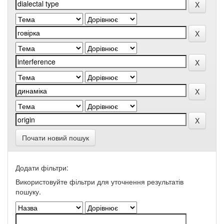
Почати новий пошук
Додати фільтри:
Використовуйте фільтри для уточнення результатів
пошуку.