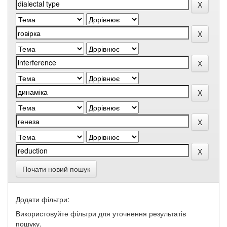
Почати новий пошук
Додати фільтри:
Використовуйте фільтри для уточнення результатів
пошуку.