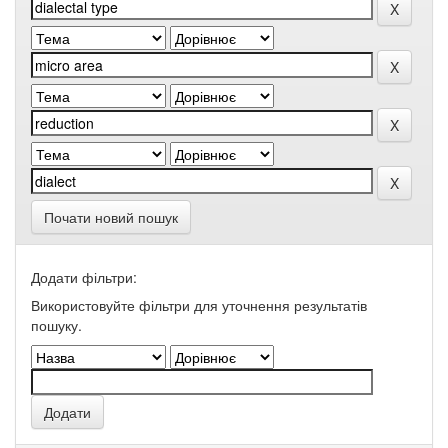
Почати новий пошук
Додати фільтри:
Використовуйте фільтри для уточнення результатів
пошуку.