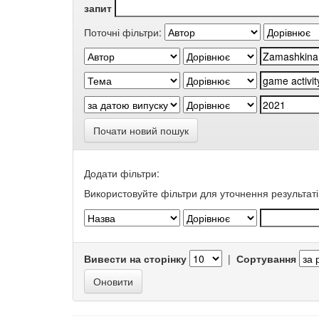
запит
Поточні фільтри:
Почати новий пошук
Додати фільтри:
Використовуйте фільтри для уточнення результаті
Вивести на сторінку
|
Сортування