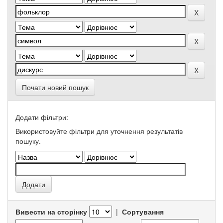
Почати новий пошук
Додати фільтри:
Використовуйте фільтри для уточнення результатів
пошуку.
Вивести на сторінку
|
Сортування