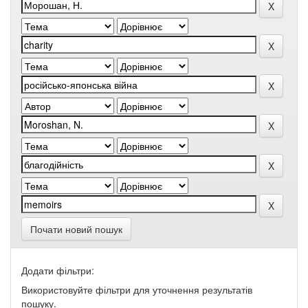
Почати новий пошук
Додати фільтри:
Використовуйте фільтри для уточнення результатів
пошуку.