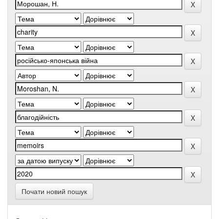
Почати новий пошук