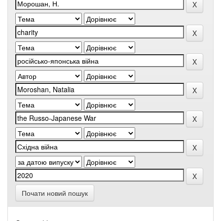
Почати новий пошук