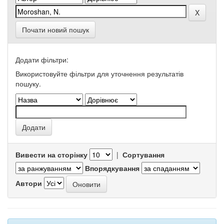
Почати новий пошук
Додати фільтри:
Використовуйте фільтри для уточнення результатів
пошуку.
Вивести на сторінку
|
Сортування
Впорядкування
Автори