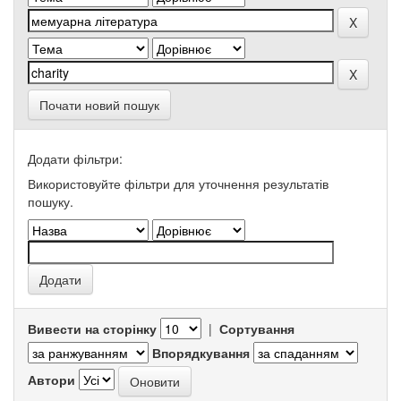
Почати новий пошук
Додати фільтри:
Використовуйте фільтри для уточнення результатів
пошуку.
Вивести на сторінку
|
Сортування
Впорядкування
Автори