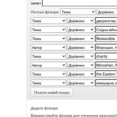
запит
Поточні фільтри:
Почати новий пошук
Додати фільтри:
Використовуйте фільтри для уточнення результаті