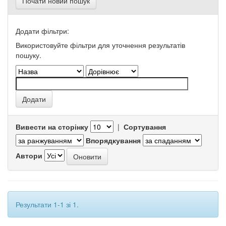
Почати новий пошук
Додати фільтри:
Використовуйте фільтри для уточнення результатів
пошуку.
Вивести на сторінку
|
Сортування
Впорядкування
Автори
Результати 1-1 зі 1.