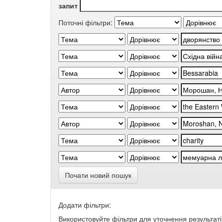
запит
Поточні фільтри:
Почати новий пошук
Додати фільтри:
Використовуйте фільтри для уточнення результаті