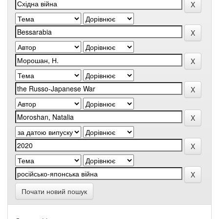
Почати новий пошук