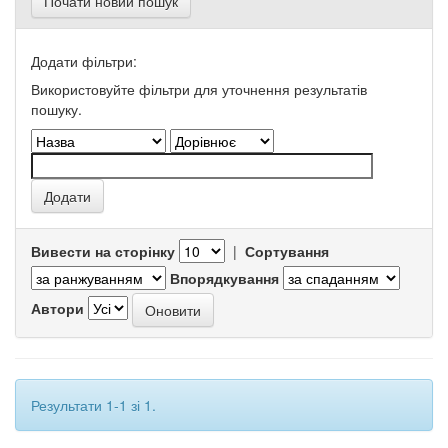
Почати новий пошук
Додати фільтри:
Використовуйте фільтри для уточнення результатів
пошуку.
Вивести на сторінку
|
Сортування
Впорядкування
Автори
Результати 1-1 зі 1.