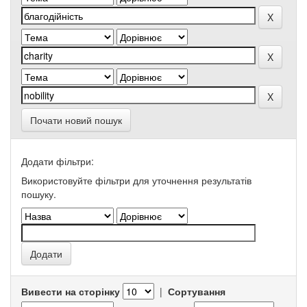
Почати новий пошук
Додати фільтри:
Використовуйте фільтри для уточнення результатів
пошуку.
Вивести на сторінку
|
Сортування