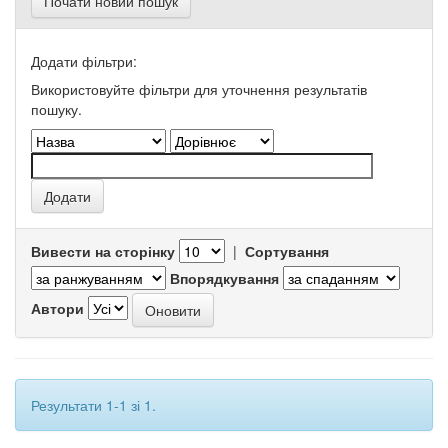
Почати новий пошук
Додати фільтри:
Використовуйте фільтри для уточнення результатів
пошуку.
Вивести на сторінку
|
Сортування
Впорядкування
Автори
Результати 1-1 зі 1.