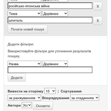
Почати новий пошук
Додати фільтри:
Використовуйте фільтри для уточнення результатів
пошуку.
Вивести на сторінку
|
Сортування
Впорядкування
Автори