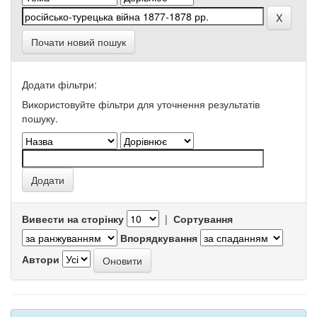
Почати новий пошук
Додати фільтри:
Використовуйте фільтри для уточнення результатів
пошуку.
Вивести на сторінку
|
Сортування
Впорядкування
Автори