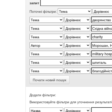
запит
Поточні фільтри:
Почати новий пошук
Додати фільтри:
Використовуйте фільтри для уточнення результаті