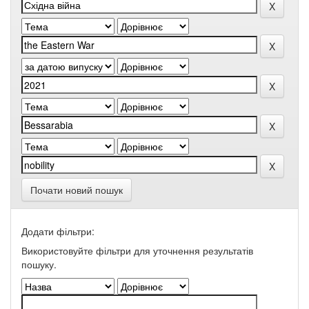
Почати новий пошук
Додати фільтри:
Використовуйте фільтри для уточнення результатів
пошуку.