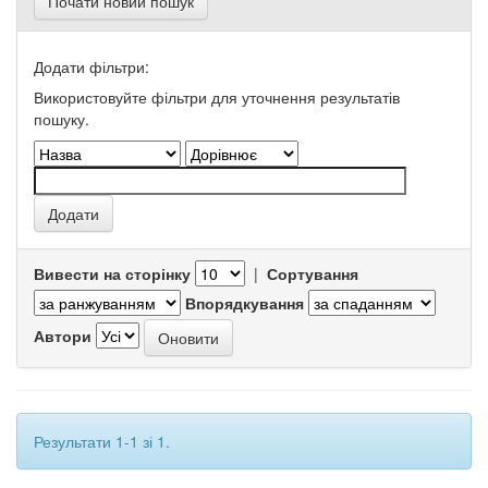
Почати новий пошук
Додати фільтри:
Використовуйте фільтри для уточнення результатів
пошуку.
Вивести на сторінку
|
Сортування
Впорядкування
Автори
Результати 1-1 зі 1.