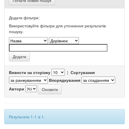
Почати новий пошук
Додати фільтри:
Використовуйте фільтри для уточнення результатів
пошуку.
Вивести на сторінку
|
Сортування
Впорядкування
Автори
Результати 1-1 зі 1.