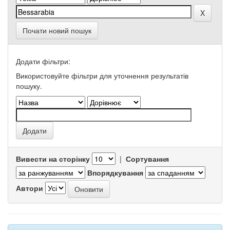
Почати новий пошук
Додати фільтри:
Використовуйте фільтри для уточнення результатів
пошуку.
Вивести на сторінку
|
Сортування
Впорядкування
Автори