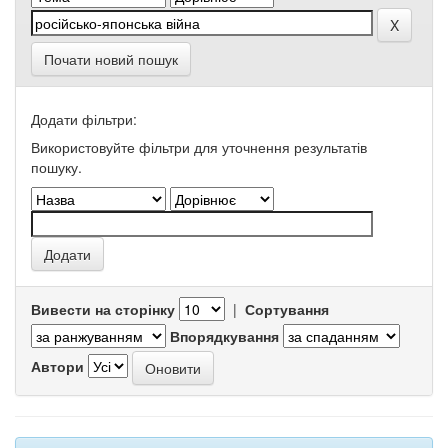
Почати новий пошук
Додати фільтри:
Використовуйте фільтри для уточнення результатів
пошуку.
Вивести на сторінку
|
Сортування
Впорядкування
Автори