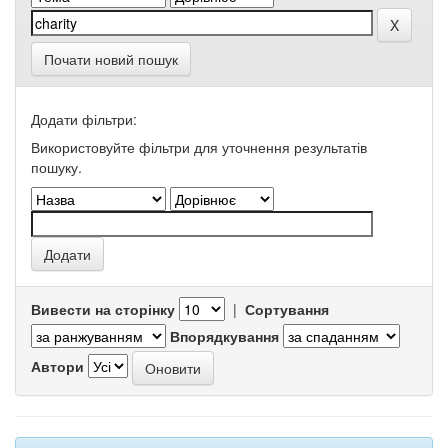
Почати новий пошук
Додати фільтри:
Використовуйте фільтри для уточнення результатів
пошуку.
Вивести на сторінку
|
Сортування
Впорядкування
Автори