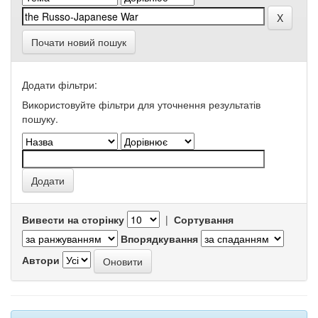
Почати новий пошук
Додати фільтри:
Використовуйте фільтри для уточнення результатів
пошуку.
Вивести на сторінку
|
Сортування
Впорядкування
Автори