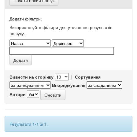
Почати новий пошук
Додати фільтри:
Використовуйте фільтри для уточнення результатів
пошуку.
Вивести на сторінку
|
Сортування
Впорядкування
Автори
Результати 1-1 зі 1.