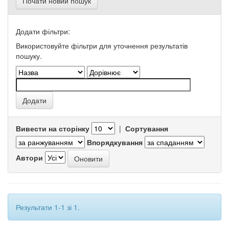
Почати новий пошук
Додати фільтри:
Використовуйте фільтри для уточнення результатів
пошуку.
Вивести на сторінку
|
Сортування
Впорядкування
Автори
Результати 1-1 зі 1.