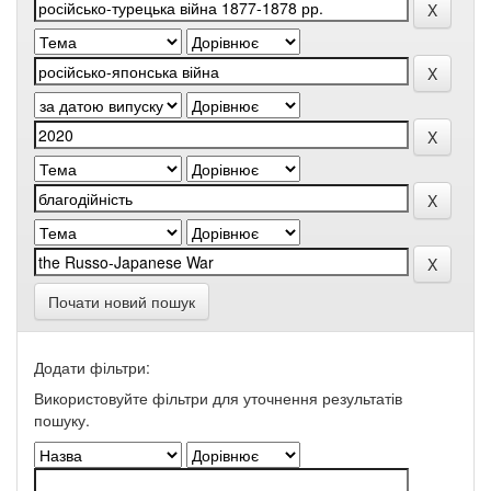
Почати новий пошук
Додати фільтри:
Використовуйте фільтри для уточнення результатів
пошуку.