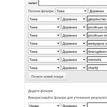
запит
Поточні фільтри:
Почати новий пошук
Додати фільтри:
Використовуйте фільтри для уточнення результаті