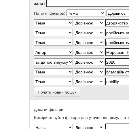
запит
Поточні фільтри:
Почати новий пошук
Додати фільтри:
Використовуйте фільтри для уточнення результаті