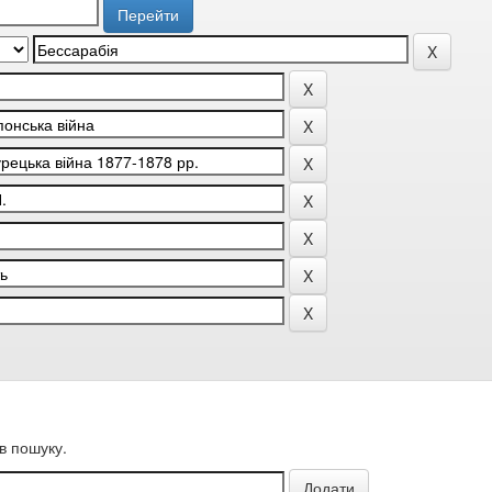
в пошуку.