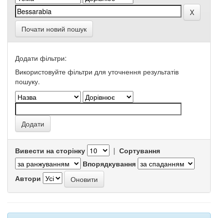
Почати новий пошук
Додати фільтри:
Використовуйте фільтри для уточнення результатів
пошуку.
Вивести на сторінку
|
Сортування
Впорядкування
Автори