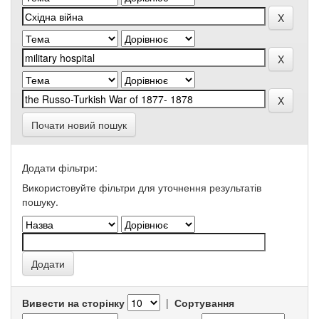
Почати новий пошук
Додати фільтри:
Використовуйте фільтри для уточнення результатів
пошуку.
Вивести на сторінку
|
Сортування