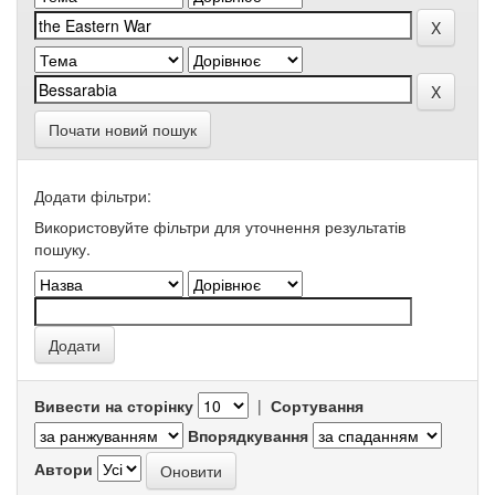
Почати новий пошук
Додати фільтри:
Використовуйте фільтри для уточнення результатів
пошуку.
Вивести на сторінку
|
Сортування
Впорядкування
Автори