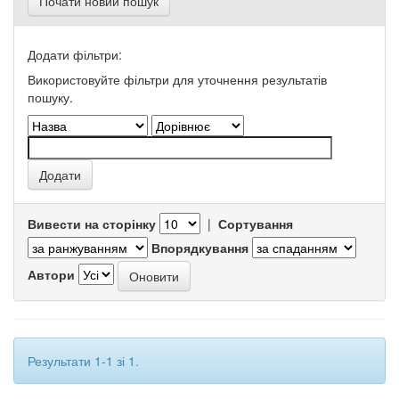
Почати новий пошук
Додати фільтри:
Використовуйте фільтри для уточнення результатів
пошуку.
Вивести на сторінку
|
Сортування
Впорядкування
Автори
Результати 1-1 зі 1.