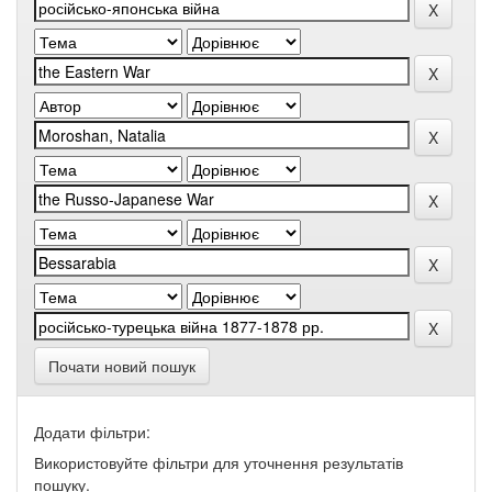
Почати новий пошук
Додати фільтри:
Використовуйте фільтри для уточнення результатів
пошуку.