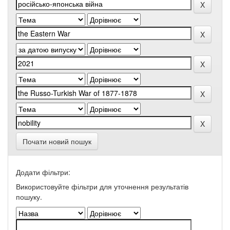
Почати новий пошук
Додати фільтри:
Використовуйте фільтри для уточнення результатів
пошуку.