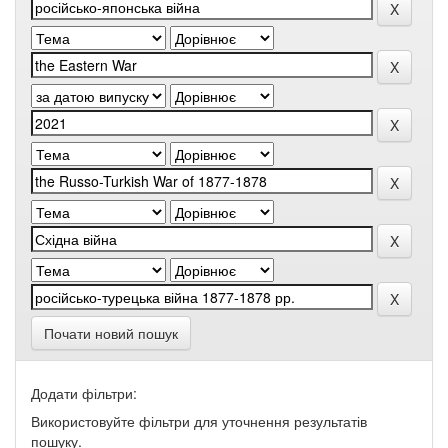
Почати новий пошук
Додати фільтри:
Використовуйте фільтри для уточнення результатів
пошуку.